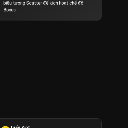
biểu tượng Scatter để kích hoạt chế độ
Bonus.
Tuấn Kiệt