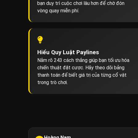
bạn duy trì cuộc chơi lâu hơn để chờ đón
vòng quay miễn phí.
Hiểu Quy Luật Paylines
Nắm rõ 243 cách thắng giúp bạn tối ưu hóa
chiến thuật đặt cược. Hãy theo dõi bảng
thanh toán để biết giá trị của từng cổ vật
trong trò chơi.
Hoàng Nam