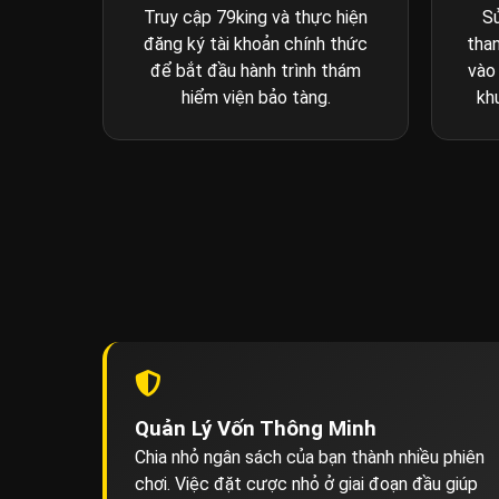
Truy cập 79king và thực hiện
S
đăng ký tài khoản chính thức
than
để bắt đầu hành trình thám
vào
hiểm viện bảo tàng.
kh
Quản Lý Vốn Thông Minh
Chia nhỏ ngân sách của bạn thành nhiều phiên
chơi. Việc đặt cược nhỏ ở giai đoạn đầu giúp