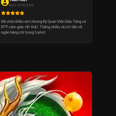
Ngày 20/06/2026
Đã chơi nhiều slot nhưng Kỳ Quan Viện Bảo Tàng có
RTP cảm giác rất thật. Thắng nhiều và rút tiền về
ngân hàng chỉ trong 5 phút.