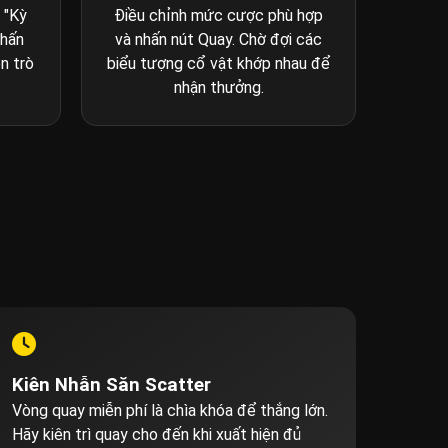
 "Kỳ
Điều chỉnh mức cược phù hợp
nhấn
và nhấn nút Quay. Chờ đợi các
n trò
biểu tượng cổ vật khớp nhau để
nhận thưởng.
Kiên Nhẫn Săn Scatter
Vòng quay miễn phí là chìa khóa để thắng lớn.
Hãy kiên trì quay cho đến khi xuất hiện đủ