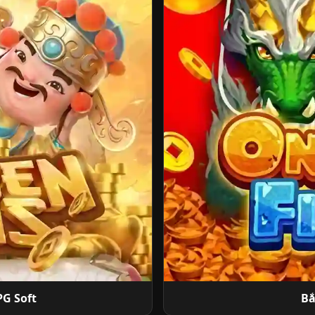
PG Soft
Bắ