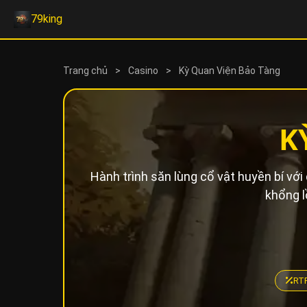
79king
Trang chủ
>
Casino
>
Kỳ Quan Viện Bảo Tàng
K
Hành trình săn lùng cổ vật huyền bí với
khổng l
RTP