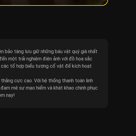
n bảo tàng lưu giữ những báu vật quý giá nhất
ến một trải nghiệm điện ảnh với đồ họa sắc
 các tổ hợp biểu tượng cổ vật để kích hoạt
 thắng cực cao. Với hệ thống thanh toán linh
ai đam mê sự mạo hiểm và khát khao chinh phục
ôm nay!