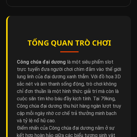
TỔNG QUAN TRÒ CHƠI
Công chúa đại dương
là một siêu phẩm slot
trực tuyến đưa người chơi chìm đắm vào thế giới
lung linh của đại dương xanh thẳm. Với đồ họa 3D
sắc nét và âm thanh sống động, trò chơi không
chỉ đơn thuần là một hình thức giải trí mà còn là
cuộc săn tìm kho báu đầy kịch tính. Tại 79king,
Công chúa đại dương thu hút hàng ngàn lượt truy
cập mỗi ngày nhờ cơ chế trả thưởng minh bạch
và tỷ lệ nổ hũ cao.
Điểm nhấn của Công chúa đại dương nằm ở sự
kết hợp hoàn hảo giữa các biểu tượng sinh vật