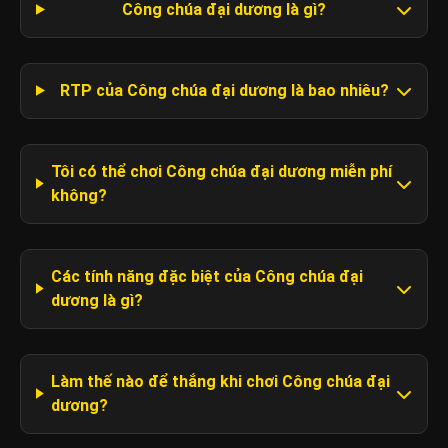
Công chúa đại dương là gì?
RTP của Công chúa đại dương là bao nhiêu?
Tôi có thể chơi Công chúa đại dương miễn phí
không?
Các tính năng đặc biệt của Công chúa đại
dương là gì?
Làm thế nào để thắng khi chơi Công chúa đại
dương?