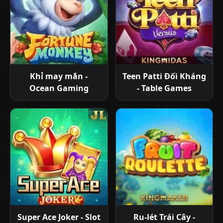
Khỉ may mắn -
Teen Patti Đối Kháng
Ocean Gaming
- Table Games
Super Ace Joker - Slot
Ru-lét Trái Cây -