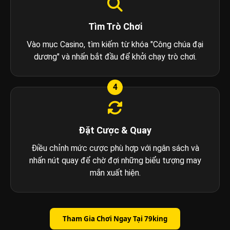
Tìm Trò Chơi
Vào mục Casino, tìm kiếm từ khóa "Công chúa đại
dương" và nhấn bắt đầu để khởi chạy trò chơi.
4
Đặt Cược & Quay
Điều chỉnh mức cược phù hợp với ngân sách và
nhấn nút quay để chờ đợi những biểu tượng may
mắn xuất hiện.
Tham Gia Chơi Ngay Tại 79king