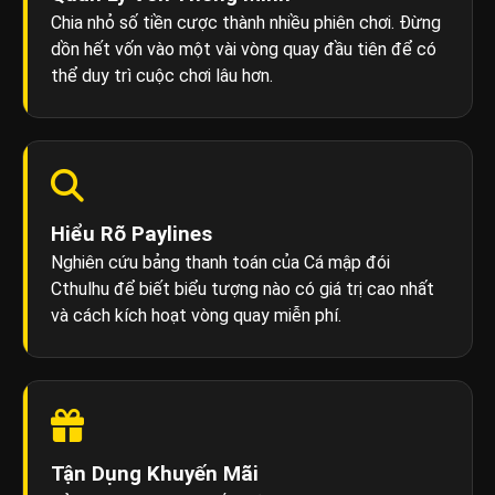
Chia nhỏ số tiền cược thành nhiều phiên chơi. Đừng
dồn hết vốn vào một vài vòng quay đầu tiên để có
thể duy trì cuộc chơi lâu hơn.
Hiểu Rõ Paylines
Nghiên cứu bảng thanh toán của Cá mập đói
Cthulhu để biết biểu tượng nào có giá trị cao nhất
và cách kích hoạt vòng quay miễn phí.
Tận Dụng Khuyến Mãi