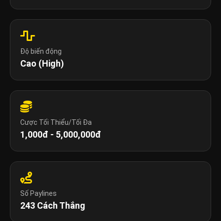
Độ biến động
Cao (High)
Cược Tối Thiểu/Tối Đa
1,000đ - 5,000,000đ
Số Paylines
243 Cách Thắng